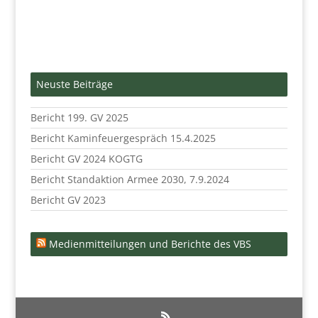
Neuste Beiträge
Bericht 199. GV 2025
Bericht Kaminfeuergespräch 15.4.2025
Bericht GV 2024 KOGTG
Bericht Standaktion Armee 2030, 7.9.2024
Bericht GV 2023
Medienmitteilungen und Berichte des VBS