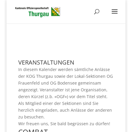
VERANSTALTUNGEN
In diesem Kalender werden sämtliche Anlässe
der KOG Thurgau sowie der Lokal-Sektionen OG
Frauenfeld und OG Bodensee gemeinsam
angezeigt. Veranstalter ist jene Organisation,
deren Kürzel (z.b. «OGF») vor dem Titel steht.
Als Mitglied einer der Sektionen sind Sie
herzlich eingeladen, auch Anlässe der anderen
zu besuchen.
Wir freuen uns, Sie bald begrüssen zu dürfen!
COMBAT