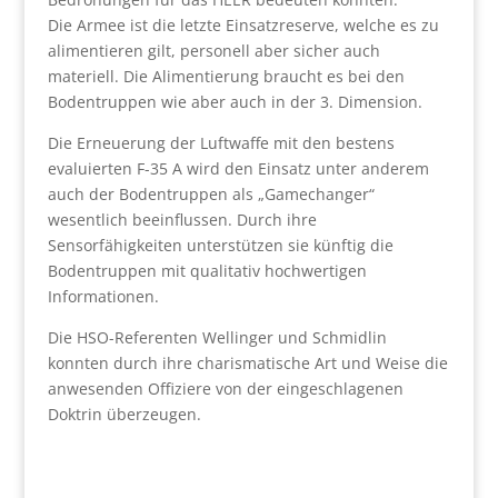
Die Armee ist die letzte Einsatzreserve, welche es zu
alimentieren gilt, personell aber sicher auch
materiell. Die Alimentierung braucht es bei den
Bodentruppen wie aber auch in der 3. Dimension.
Die Erneuerung der Luftwaffe mit den bestens
evaluierten F-35 A wird den Einsatz unter anderem
auch der Bodentruppen als „Gamechanger“
wesentlich beeinflussen. Durch ihre
Sensorfähigkeiten unterstützen sie künftig die
Bodentruppen mit qualitativ hochwertigen
Informationen.
Die HSO-Referenten Wellinger und Schmidlin
konnten durch ihre charismatische Art und Weise die
anwesenden Offiziere von der eingeschlagenen
Doktrin überzeugen.