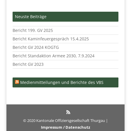
Neuste Beiträge
Bericht 199. GV 2025
Bericht Kaminfeuergespräch 15.4.2025
Bericht GV 2024 KOGTG
Bericht Standaktion Armee 2030, 7.9.2024
Bericht GV 2023
Medienmitteilungen und Berichte des VBS
© 2020 Kantonale Offiziersgesellschaft Thurgau |
Impressum / Datenschutz