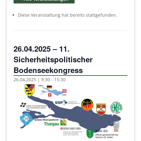
Diese Veranstaltung hat bereits stattgefunden.
26.04.2025 – 11.
Sicherheitspolitischer
Bodenseekongress
26.04.2025 | 9:30
-
15:30