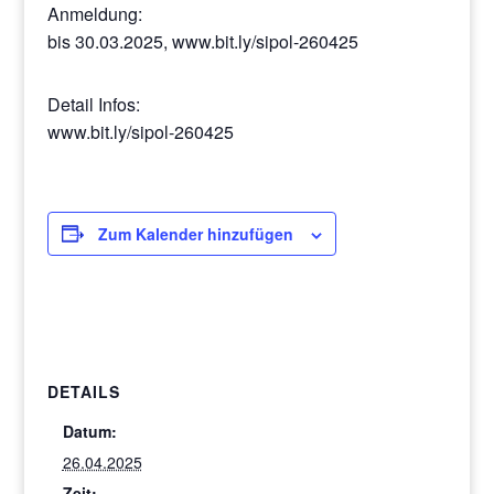
Anmeldung:
bis 30.03.2025, www.bit.ly/sipol-260425
Detail Infos:
www.bit.ly/sipol-260425
Zum Kalender hinzufügen
DETAILS
Datum:
26.04.2025
Zeit: