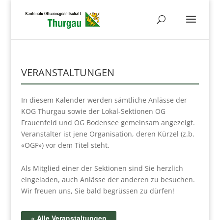
VERANSTALTUNGEN
In diesem Kalender werden sämtliche Anlässe der
KOG Thurgau sowie der Lokal-Sektionen OG
Frauenfeld und OG Bodensee gemeinsam angezeigt.
Veranstalter ist jene Organisation, deren Kürzel (z.b.
«OGF») vor dem Titel steht.
Als Mitglied einer der Sektionen sind Sie herzlich
eingeladen, auch Anlässe der anderen zu besuchen.
Wir freuen uns, Sie bald begrüssen zu dürfen!
« Alle Veranstaltungen