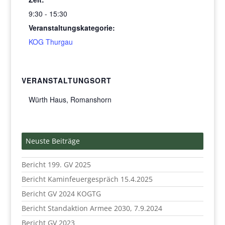
9:30 - 15:30
Veranstaltungskategorie:
KOG Thurgau
VERANSTALTUNGSORT
Würth Haus, Romanshorn
Neuste Beiträge
Bericht 199. GV 2025
Bericht Kaminfeuergespräch 15.4.2025
Bericht GV 2024 KOGTG
Bericht Standaktion Armee 2030, 7.9.2024
Bericht GV 2023