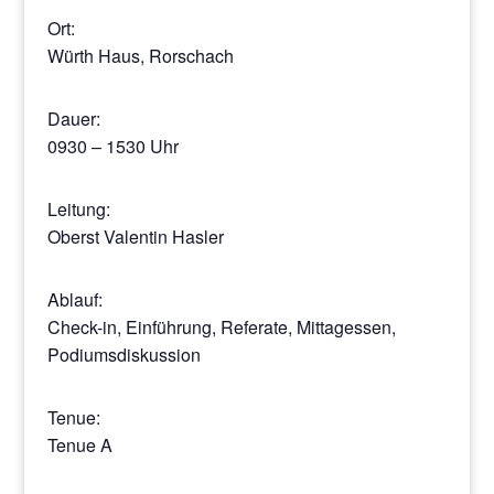
Ort:
Würth Haus, Rorschach
Dauer:
0930 – 1530 Uhr
Leitung:
Oberst Valentin Hasler
Ablauf:
Check-in, Einführung, Referate, Mittagessen,
Podiumsdiskussion
Tenue:
Tenue A