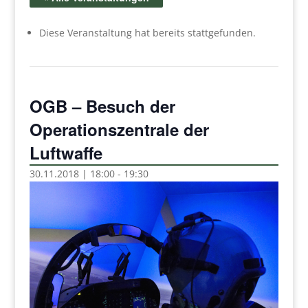
Diese Veranstaltung hat bereits stattgefunden.
OGB – Besuch der
Operationszentrale der
Luftwaffe
30.11.2018 | 18:00
-
19:30