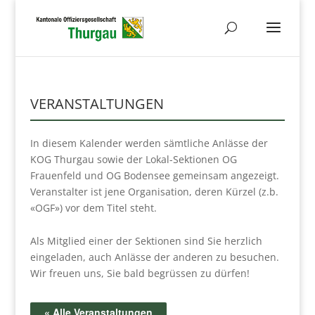
VERANSTALTUNGEN
In diesem Kalender werden sämtliche Anlässe der
KOG Thurgau sowie der Lokal-Sektionen OG
Frauenfeld und OG Bodensee gemeinsam angezeigt.
Veranstalter ist jene Organisation, deren Kürzel (z.b.
«OGF») vor dem Titel steht.
Als Mitglied einer der Sektionen sind Sie herzlich
eingeladen, auch Anlässe der anderen zu besuchen.
Wir freuen uns, Sie bald begrüssen zu dürfen!
« Alle Veranstaltungen