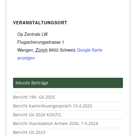
VERANSTALTUNGSORT
Op Zentrale LW
Flugsicherungsstrasse 1
Wangen
,
Zürich
8602
Schweiz
Google Karte
anzeigen
Neuste Beiträge
Bericht 199. GV 2025
Bericht Kaminfeuergespräch 15.4.2025
Bericht GV 2024 KOGTG
Bericht Standaktion Armee 2030, 7.9.2024
Bericht GV 2023