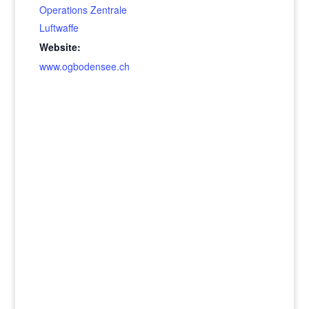
Operations Zentrale
Luftwaffe
Website:
www.ogbodensee.ch