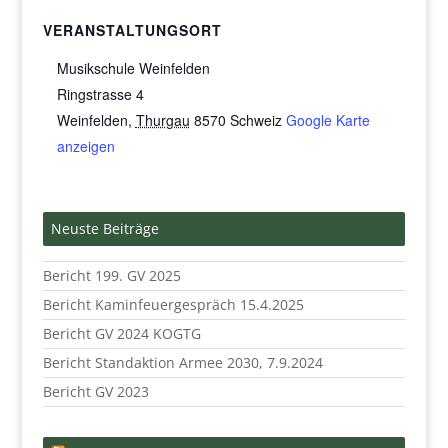
VERANSTALTUNGSORT
Musikschule Weinfelden
Ringstrasse 4
Weinfelden
,
Thurgau
8570
Schweiz
Google Karte
anzeigen
Neuste Beiträge
Bericht 199. GV 2025
Bericht Kaminfeuergespräch 15.4.2025
Bericht GV 2024 KOGTG
Bericht Standaktion Armee 2030, 7.9.2024
Bericht GV 2023