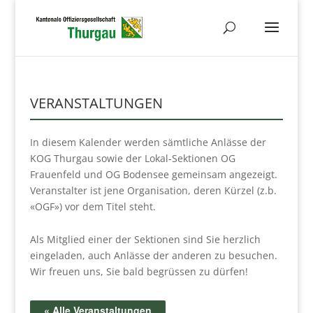
VERANSTALTUNGEN
In diesem Kalender werden sämtliche Anlässe der
KOG Thurgau sowie der Lokal-Sektionen OG
Frauenfeld und OG Bodensee gemeinsam angezeigt.
Veranstalter ist jene Organisation, deren Kürzel (z.b.
«OGF») vor dem Titel steht.
Als Mitglied einer der Sektionen sind Sie herzlich
eingeladen, auch Anlässe der anderen zu besuchen.
Wir freuen uns, Sie bald begrüssen zu dürfen!
« Alle Veranstaltungen