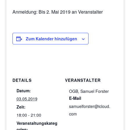
Anmeldung: Bis 2. Mai 2019 an Veranstalter
Zum Kalender hinzufügen
DETAILS
VERANSTALTER
Datum:
OGB, Samuel Forster
E-Mail
03.05.2019
samuelforster@icloud.
Zeit:
com
18:00 - 21:00
Veranstaltungskateg
orien: