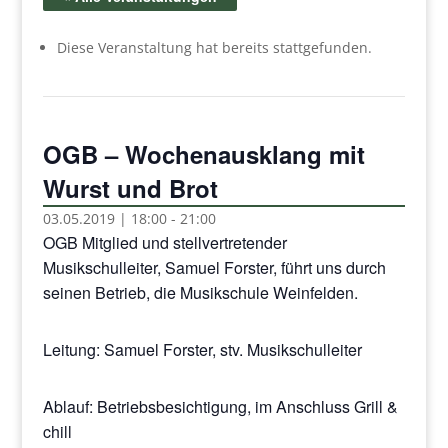
Diese Veranstaltung hat bereits stattgefunden.
OGB – Wochenausklang mit
Wurst und Brot
03.05.2019 | 18:00
-
21:00
OGB Mitglied und stellvertretender
Musikschulleiter, Samuel Forster, führt uns durch
seinen Betrieb, die Musikschule Weinfelden.
Leitung: Samuel Forster, stv. Musikschulleiter
Ablauf: Betriebsbesichtigung, im Anschluss Grill &
chill