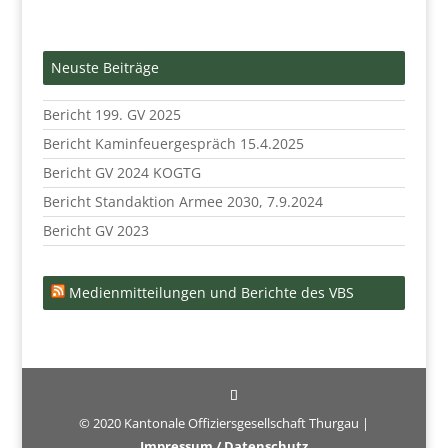
Neuste Beiträge
Bericht 199. GV 2025
Bericht Kaminfeuergespräch 15.4.2025
Bericht GV 2024 KOGTG
Bericht Standaktion Armee 2030, 7.9.2024
Bericht GV 2023
Medienmitteilungen und Berichte des VBS
© 2020 Kantonale Offiziersgesellschaft Thurgau |
Impressum / Datenschutz