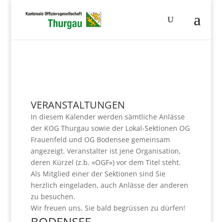
VERANSTALTUNGEN
In diesem Kalender werden sämtliche Anlässe
der KOG Thurgau sowie der Lokal-Sektionen OG
Frauenfeld und OG Bodensee gemeinsam
angezeigt. Veranstalter ist jene Organisation,
deren Kürzel (z.b. «OGF») vor dem Titel steht.
Als Mitglied einer der Sektionen sind Sie
herzlich eingeladen, auch Anlässe der anderen
zu besuchen.
Wir freuen uns, Sie bald begrüssen zu dürfen!
BODENSEE