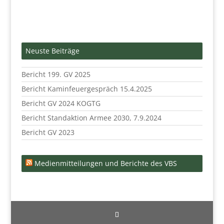
Neuste Beiträge
Bericht 199. GV 2025
Bericht Kaminfeuergespräch 15.4.2025
Bericht GV 2024 KOGTG
Bericht Standaktion Armee 2030, 7.9.2024
Bericht GV 2023
Medienmitteilungen und Berichte des VBS