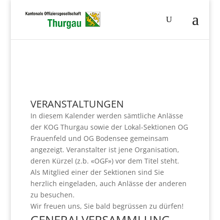
VERANSTALTUNGEN
In diesem Kalender werden sämtliche Anlässe
der KOG Thurgau sowie der Lokal-Sektionen OG
Frauenfeld und OG Bodensee gemeinsam
angezeigt. Veranstalter ist jene Organisation,
deren Kürzel (z.b. «OGF») vor dem Titel steht.
Als Mitglied einer der Sektionen sind Sie
herzlich eingeladen, auch Anlässe der anderen
zu besuchen.
Wir freuen uns, Sie bald begrüssen zu dürfen!
GENERALVERSAMMLUNG