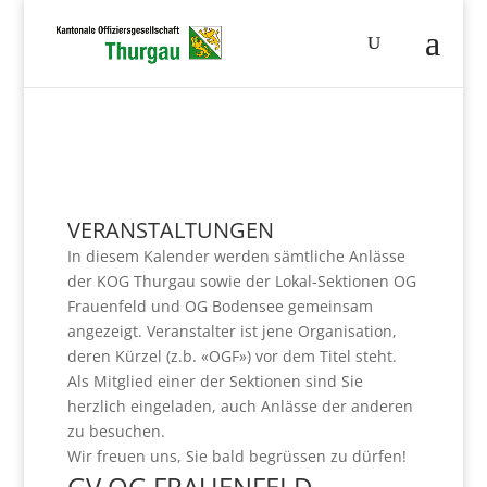
VERANSTALTUNGEN
In diesem Kalender werden sämtliche Anlässe
der KOG Thurgau sowie der Lokal-Sektionen OG
Frauenfeld und OG Bodensee gemeinsam
angezeigt. Veranstalter ist jene Organisation,
deren Kürzel (z.b. «OGF») vor dem Titel steht.
Als Mitglied einer der Sektionen sind Sie
herzlich eingeladen, auch Anlässe der anderen
zu besuchen.
Wir freuen uns, Sie bald begrüssen zu dürfen!
GV OG FRAUENFELD