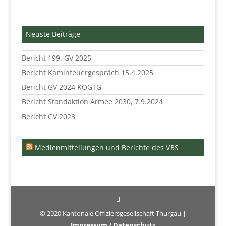
Neuste Beiträge
Bericht 199. GV 2025
Bericht Kaminfeuergespräch 15.4.2025
Bericht GV 2024 KOGTG
Bericht Standaktion Armee 2030, 7.9.2024
Bericht GV 2023
Medienmitteilungen und Berichte des VBS
© 2020 Kantonale Offiziersgesellschaft Thurgau |
Impressum / Datenschutz