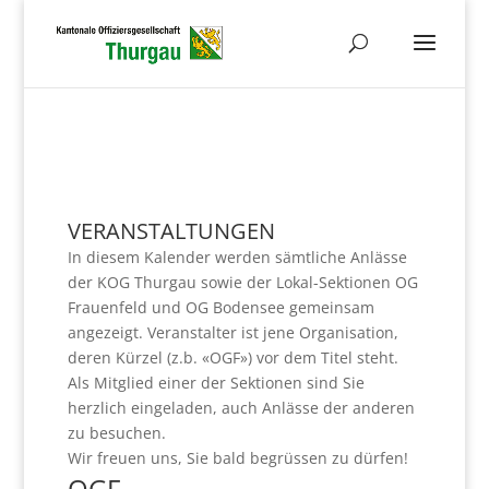
VERANSTALTUNGEN
In diesem Kalender werden sämtliche Anlässe
der KOG Thurgau sowie der Lokal-Sektionen OG
Frauenfeld und OG Bodensee gemeinsam
angezeigt. Veranstalter ist jene Organisation,
deren Kürzel (z.b. «OGF») vor dem Titel steht.
Als Mitglied einer der Sektionen sind Sie
herzlich eingeladen, auch Anlässe der anderen
zu besuchen.
Wir freuen uns, Sie bald begrüssen zu dürfen!
OGF