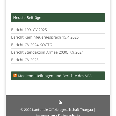
Neuste Beiträge
Bericht 199. GV 2025
Bericht Kaminfeuergespräch 15.4.2025
Bericht GV 2024 KOGTG
Bericht Standaktion Armee 2030, 7.9.2024
Bericht GV 2023
Medienmitteilungen und Berichte des VBS
© 2020 Kantonale Offiziersgesellschaft Thurgau |
Impressum / Datenschutz