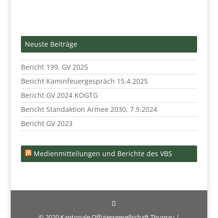
Neuste Beiträge
Bericht 199. GV 2025
Bericht Kaminfeuergespräch 15.4.2025
Bericht GV 2024 KOGTG
Bericht Standaktion Armee 2030, 7.9.2024
Bericht GV 2023
Medienmitteilungen und Berichte des VBS
© 2020 Kantonale Offiziersgesellschaft Thurgau |