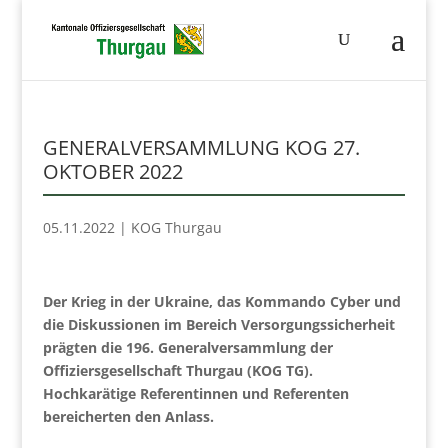
GENERALVERSAMMLUNG KOG 27.
OKTOBER 2022
05.11.2022
|
KOG Thurgau
Der Krieg in der Ukraine, das Kommando Cyber und
die Diskussionen im Bereich Versorgungssicherheit
prägten die 196. Generalversammlung der
Offiziersgesellschaft Thurgau (KOG TG).
Hochkarätige Referentinnen und Referenten
bereicherten den Anlass.