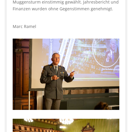
Muggensturm einstimmig gewählt. Jahresbericht und
Finanzen wurden ohne Gegenstimmen genehmigt.
Marc Ramel