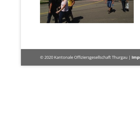
© 2020 Kantonale Offiziersgesellschaft Thurgau |
Imp