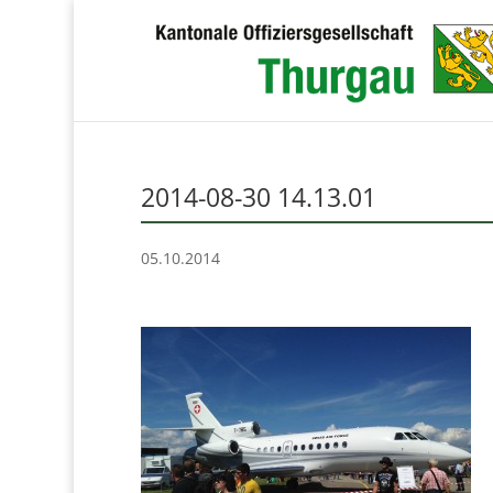
2014-08-30 14.13.01
05.10.2014