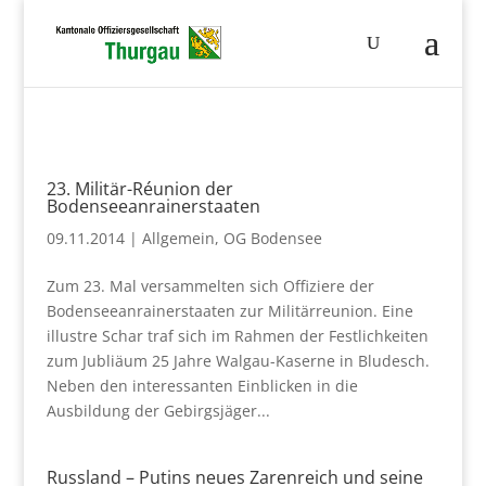
23. Militär-Réunion der
Bodenseeanrainerstaaten
09.11.2014
|
Allgemein
,
OG Bodensee
Zum 23. Mal versammelten sich Offiziere der
Bodenseeanrainerstaaten zur Militärreunion. Eine
illustre Schar traf sich im Rahmen der Festlichkeiten
zum Jubliäum 25 Jahre Walgau-Kaserne in Bludesch.
Neben den interessanten Einblicken in die
Ausbildung der Gebirgsjäger...
Russland – Putins neues Zarenreich und seine