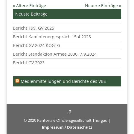
« Ältere Einträge
Neuere Einträge »
Neuste Beiträge
Bericht 199. GV 2025
Bericht Kaminfeuergespräch 15.4.2025
Bericht GV 2024 KOGTG
Bericht Standaktion Armee 2030, 7.9.2024
Bericht GV 2023
Medienmitteilungen und Berichte des VBS
© 2020 Kantonale Offiziersgesellschaft Thurgau |
Impressum / Datenschutz