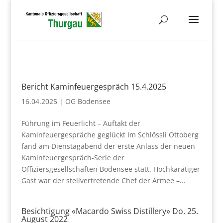
Bericht Kaminfeuergespräch 15.4.2025
16.04.2025
|
OG Bodensee
Führung im Feuerlicht – Auftakt der
Kaminfeuergespräche geglückt Im Schlössli Ottoberg
fand am Dienstagabend der erste Anlass der neuen
Kaminfeuergespräch-Serie der
Offiziersgesellschaften Bodensee statt. Hochkarätiger
Gast war der stellvertretende Chef der Armee –...
Besichtigung «Macardo Swiss Distillery» Do. 25.
August 2022