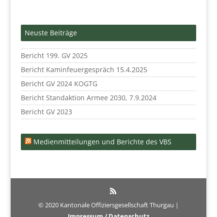
Neuste Beiträge
Bericht 199. GV 2025
Bericht Kaminfeuergespräch 15.4.2025
Bericht GV 2024 KOGTG
Bericht Standaktion Armee 2030, 7.9.2024
Bericht GV 2023
Medienmitteilungen und Berichte des VBS
© 2020 Kantonale Offiziersgesellschaft Thurgau |
Impressum / Datenschutz